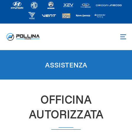
ASSISTENZA
OFFICINA
AUTORIZZATA