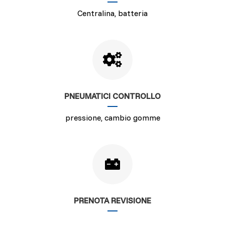
Centralina, batteria
PNEUMATICI CONTROLLO
pressione, cambio gomme
PRENOTA REVISIONE