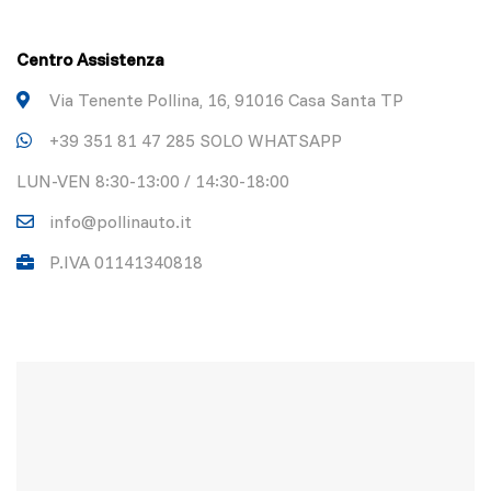
Centro Assistenza
Via Tenente Pollina, 16, 91016 Casa Santa TP
+39 351 81 47 285 SOLO WHATSAPP
LUN-VEN 8:30-13:00 / 14:30-18:00
info@pollinauto.it
P.IVA 01141340818