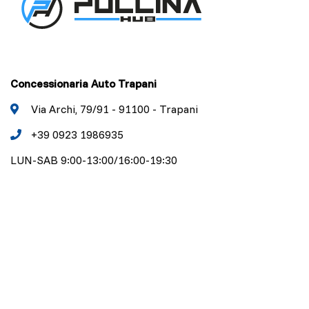
Concessionaria Auto Trapani
Via Archi, 79/91 - 91100 - Trapani
+39 0923 1986935
LUN-SAB 9:00-13:00/16:00-19:30