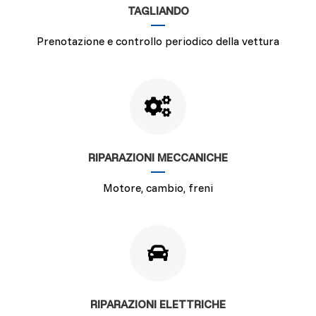
TAGLIANDO
Prenotazione e controllo periodico della vettura
RIPARAZIONI MECCANICHE
Motore, cambio, freni
RIPARAZIONI ELETTRICHE