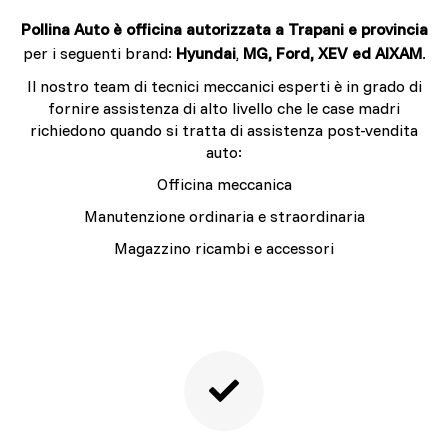
Pollina Auto
è officina autorizzata a Trapani e provincia
per i seguenti brand:
Hyundai
,
MG, Ford, XEV ed AIXAM
.
Il nostro team di tecnici meccanici esperti è in grado di
fornire assistenza di alto livello che le case madri
richiedono quando si tratta di assistenza post-vendita
auto:
Officina meccanica
Manutenzione ordinaria e straordinaria
Magazzino ricambi e accessori