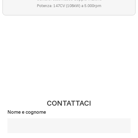
Potenza: 147CV (108kW) a 5.000rpm
CONTATTACI
Nome e cognome