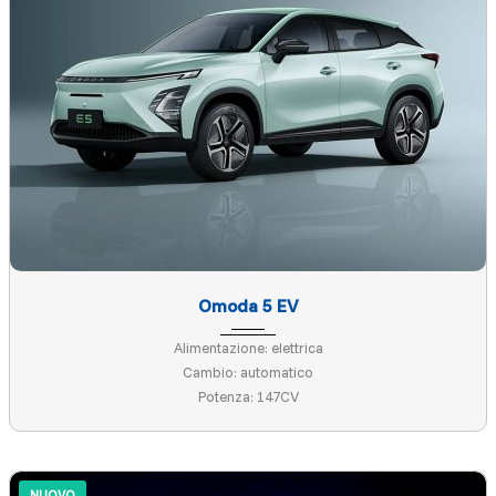
Omoda 5 EV
Alimentazione: elettrica
Cambio: automatico
Potenza: 147CV
NUOVO