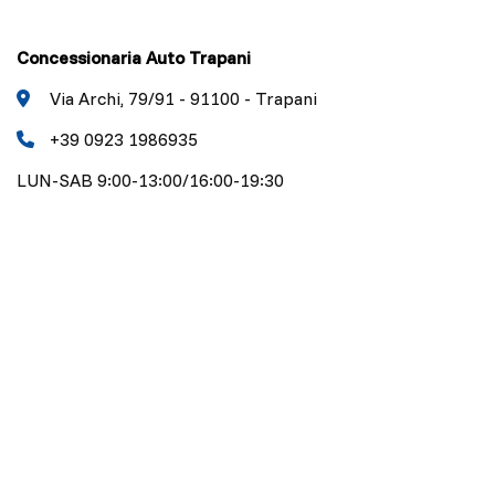
Concessionaria Auto Trapani
Via Archi, 79/91 - 91100 - Trapani
+39 0923 1986935
LUN-SAB 9:00-13:00/16:00-19:30