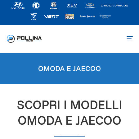
OMODA E JAECOO
SCOPRI I MODELLI
OMODA E JAECOO