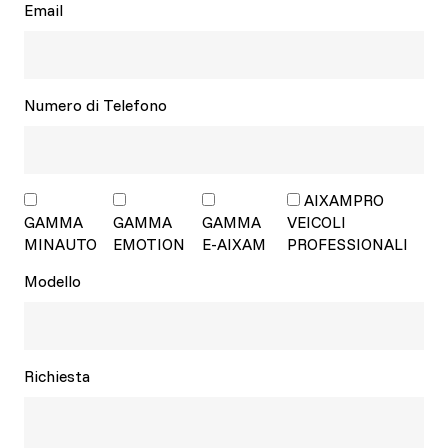
Email
Numero di Telefono
AIXAMPRO
GAMMA
GAMMA
GAMMA
VEICOLI
MINAUTO
EMOTION
E-AIXAM
PROFESSIONALI
Modello
Richiesta