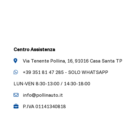
Centro Assistenza
Via Tenente Pollina, 16, 91016 Casa Santa TP
+39 351 81 47 285 - SOLO WHATSAPP
LUN-VEN 8:30-13:00 / 14:30-18:00
info@pollinauto.it
P.IVA 01141340818