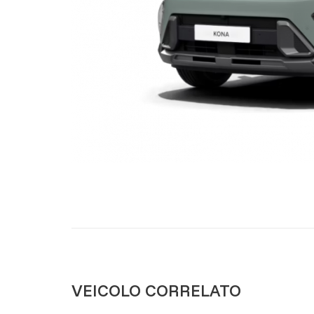
VEICOLO CORRELATO