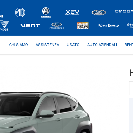
CHI SIAMO
ASSISTENZA
USATO
AUTO AZIENDALI
REN