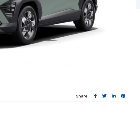
Share :