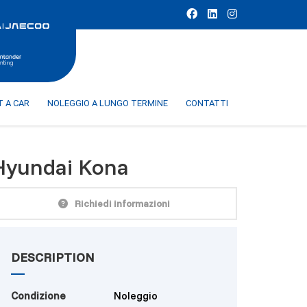
T A CAR
NOLEGGIO A LUNGO TERMINE
CONTATTI
Hyundai Kona
Richiedi informazioni
DESCRIPTION
Condizione
Noleggio