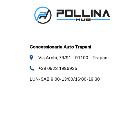
Concessionaria Auto Trapani
Via Archi, 79/91 - 91100 - Trapani
+39 0923 1986935
LUN-SAB 9:00-13:00/16:00-19:30