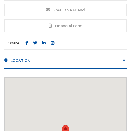
Email to a Friend
Financial Form
Share :
LOCATION