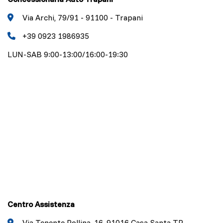
Via Archi, 79/91 - 91100 - Trapani
+39 0923 1986935
LUN-SAB 9:00-13:00/16:00-19:30
Centro Assistenza
Via Tenente Pollina, 16, 91016 Casa Santa TP