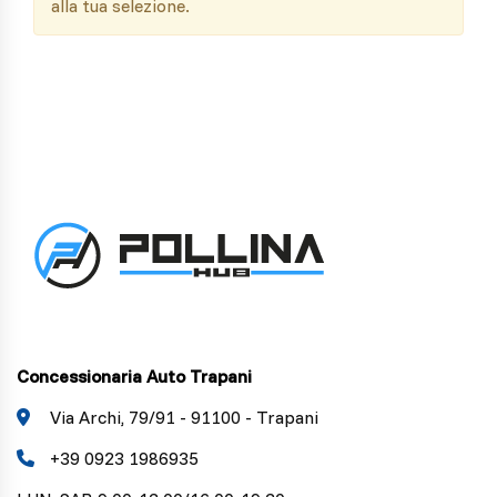
alla tua selezione.
Concessionaria Auto Trapani
Via Archi, 79/91 - 91100 - Trapani
+39 0923 1986935