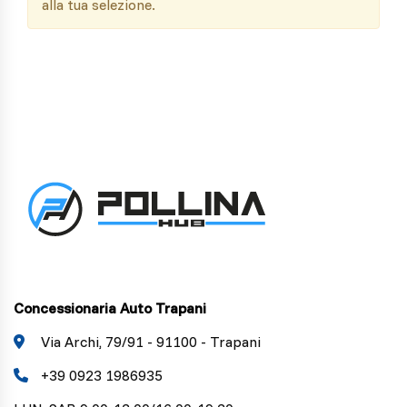
alla tua selezione.
Concessionaria Auto Trapani
Via Archi, 79/91 - 91100 - Trapani
+39 0923 1986935