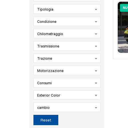
NU
Tipologia
Condizione
Chilometraggio
Trasmissione
Trazione
Motorizzazione
Consumi
Exterior Color
cambio
Reset