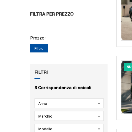
FILTRA PER PREZZO
Prezzo:
Filtro
NU
FILTRI
3
Corrispondenza di veicoli
Anno
Marchio
Modello