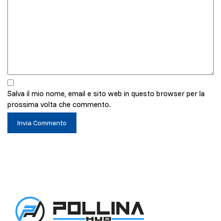
Salva il mio nome, email e sito web in questo browser per la
prossima volta che commento.