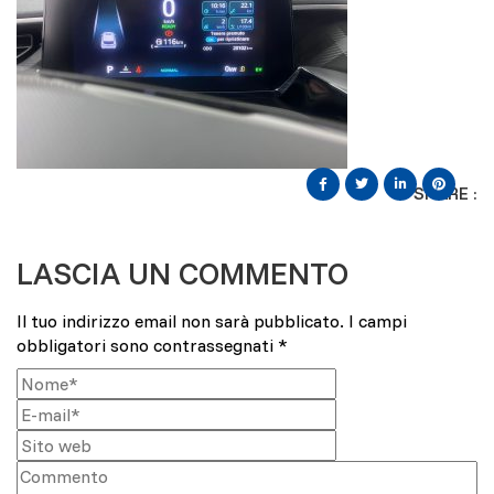
SHARE :
LASCIA UN COMMENTO
Il tuo indirizzo email non sarà pubblicato.
I campi
obbligatori sono contrassegnati
*