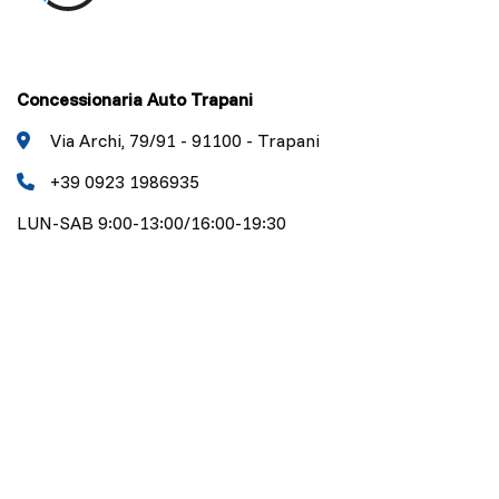
Concessionaria Auto Trapani
Via Archi, 79/91 - 91100 - Trapani
+39 0923 1986935
LUN-SAB 9:00-13:00/16:00-19:30