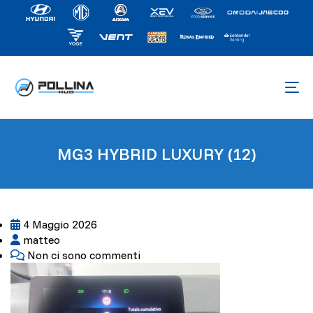
MG3 HYBRID LUXURY (12)
4 Maggio 2026
matteo
Non ci sono commenti