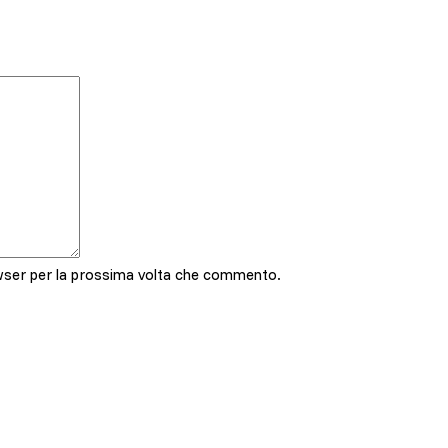
owser per la prossima volta che commento.