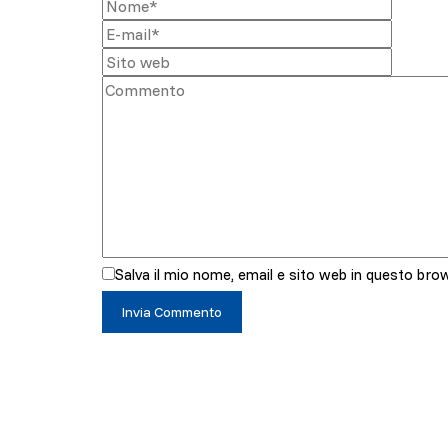
Salva il mio nome, email e sito web in questo br