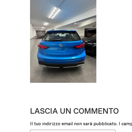
LASCIA UN COMMENTO
Il tuo indirizzo email non sarà pubblicato.
I cam