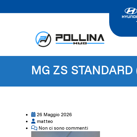
MG ZS STANDARD (
26 Maggio 2026
matteo
Non ci sono commenti