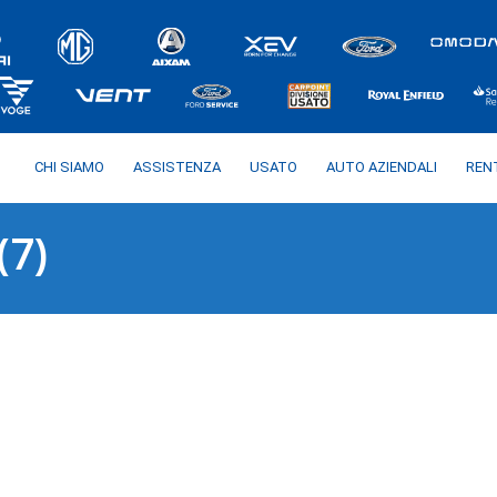
CHI SIAMO
ASSISTENZA
USATO
AUTO AZIENDALI
REN
7)