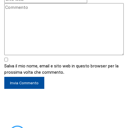
Salva il mio nome, email e sito web in questo browser per la
prossima volta che commento.