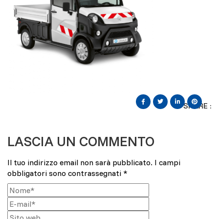
SHARE :
LASCIA UN COMMENTO
Il tuo indirizzo email non sarà pubblicato.
I campi
obbligatori sono contrassegnati
*