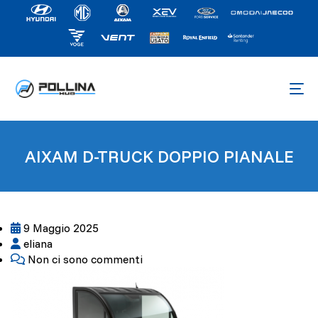
AIXAM D-TRUCK DOPPIO PIANALE
9 Maggio 2025
eliana
Non ci sono commenti