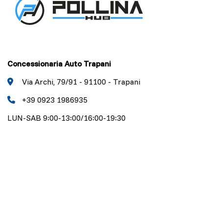
Concessionaria Auto Trapani
Via Archi, 79/91 - 91100 - Trapani
+39 0923 1986935
LUN-SAB 9:00-13:00/16:00-19:30