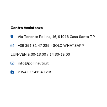
Centro Assistenza
Via Tenente Pollina, 16, 91016 Casa Santa TP
+39 351 81 47 285 - SOLO WHATSAPP
LUN-VEN 8:30-13:00 / 14:30-18:00
info@pollinauto.it
P.IVA 01141340818