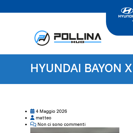
HYUNDAI BAYON XL
4 Maggio 2026
matteo
Non ci sono commenti