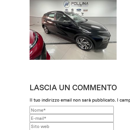
LASCIA UN COMMENTO
Il tuo indirizzo email non sarà pubblicato.
I cam