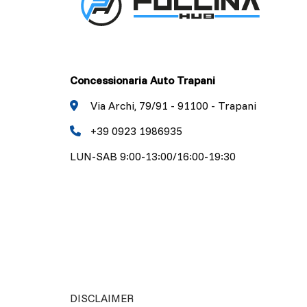
Concessionaria Auto Trapani
Via Archi, 79/91 - 91100 - Trapani
+39 0923 1986935
LUN-SAB 9:00-13:00/16:00-19:30
DISCLAIMER