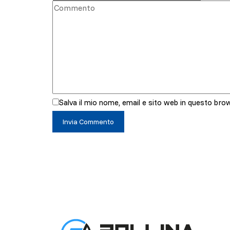
Salva il mio nome, email e sito web in questo br