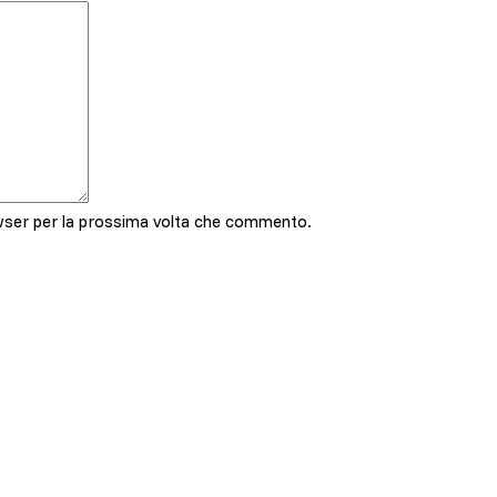
owser per la prossima volta che commento.