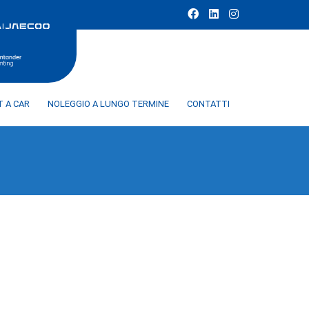
T A CAR
NOLEGGIO A LUNGO TERMINE
CONTATTI