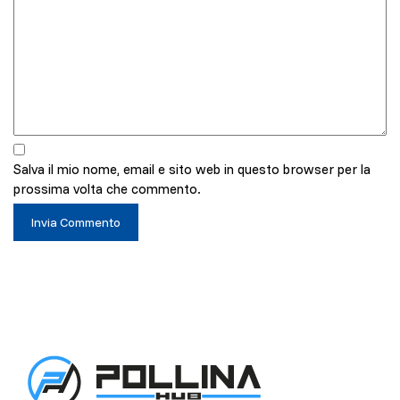
Salva il mio nome, email e sito web in questo browser per la
prossima volta che commento.