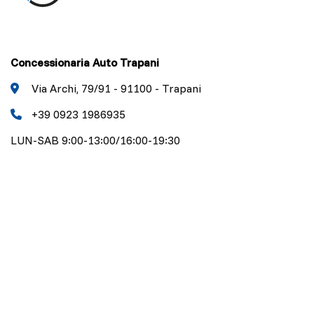
Concessionaria Auto Trapani
Via Archi, 79/91 - 91100 - Trapani
+39 0923 1986935
LUN-SAB 9:00-13:00/16:00-19:30