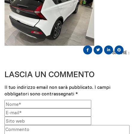
SHARE :
LASCIA UN COMMENTO
Il tuo indirizzo email non sarà pubblicato.
I campi
obbligatori sono contrassegnati
*