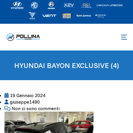
HYUNDAI BAYON EXCLUSIVE (4)
19 Gennaio 2024
giuseppe1490
Non ci sono commenti