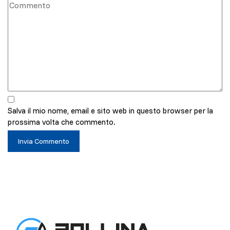
Salva il mio nome, email e sito web in questo browser per la
prossima volta che commento.