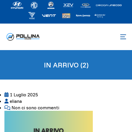
IN ARRIVO (2)
1 Luglio 2025
eliana
Non ci sono commenti