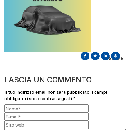
SHARE :
LASCIA UN COMMENTO
Il tuo indirizzo email non sarà pubblicato.
I campi
obbligatori sono contrassegnati
*