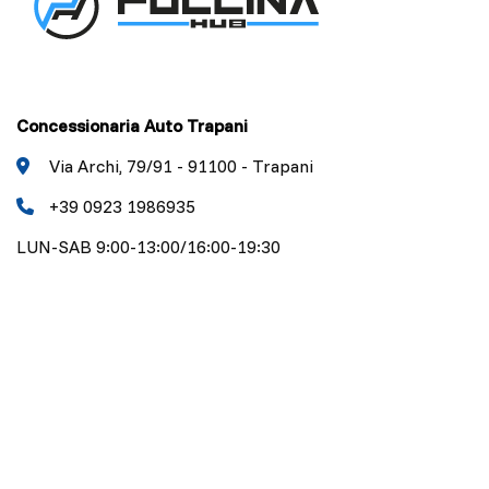
Concessionaria Auto Trapani
Via Archi, 79/91 - 91100 - Trapani
+39 0923 1986935
LUN-SAB 9:00-13:00/16:00-19:30