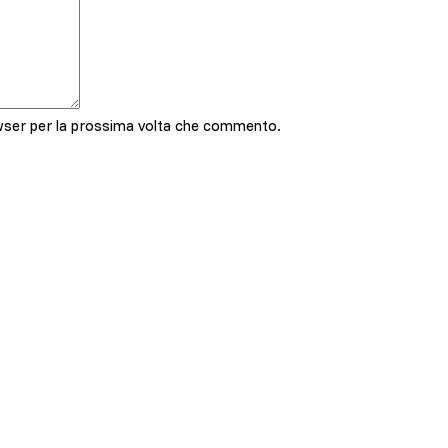
owser per la prossima volta che commento.