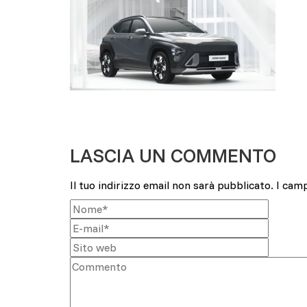
LASCIA UN COMMENTO
Il tuo indirizzo email non sarà pubblicato.
I cam