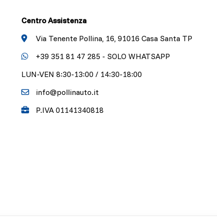
Centro Assistenza
Via Tenente Pollina, 16, 91016 Casa Santa TP
+39 351 81 47 285 - SOLO WHATSAPP
LUN-VEN 8:30-13:00 / 14:30-18:00
info@pollinauto.it
P.IVA 01141340818