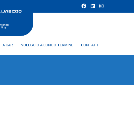
T A CAR
NOLEGGIO A LUNGO TERMINE
CONTATTI