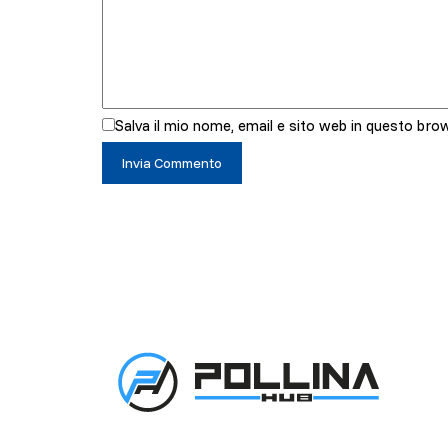
Salva il mio nome, email e sito web in questo br