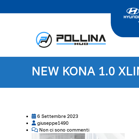
NEW KONA 1.0 XLI
6 Settembre 2023
giuseppe1490
Non ci sono commenti