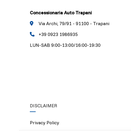
Concessionaria Auto Trapani
Via Archi, 79/91 - 91100 - Trapani
+39 0923 1986935
LUN-SAB 9:00-13:00/16:00-19:30
DISCLAIMER
Privacy Policy