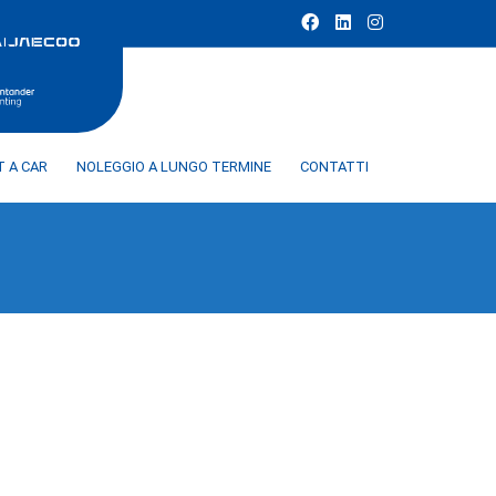
T A CAR
NOLEGGIO A LUNGO TERMINE
CONTATTI