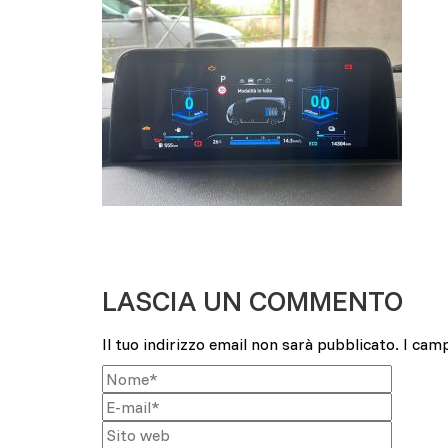
LASCIA UN COMMENTO
Il tuo indirizzo email non sarà pubblicato.
I cam