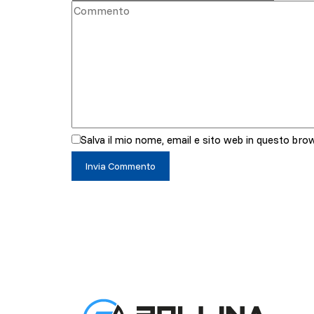
Salva il mio nome, email e sito web in questo br