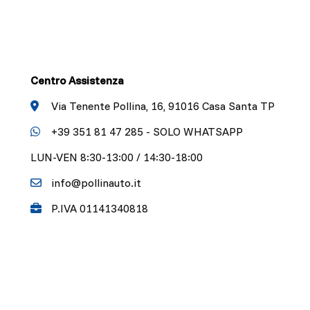
Centro Assistenza
Via Tenente Pollina, 16, 91016 Casa Santa TP
+39 351 81 47 285 - SOLO WHATSAPP
LUN-VEN 8:30-13:00 / 14:30-18:00
info@pollinauto.it
P.IVA 01141340818