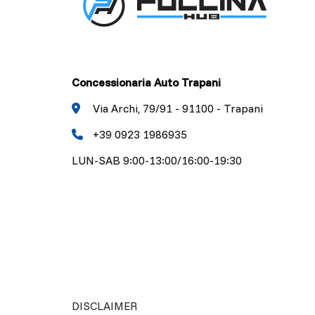
Concessionaria Auto Trapani
Via Archi, 79/91 - 91100 - Trapani
+39 0923 1986935
LUN-SAB 9:00-13:00/16:00-19:30
DISCLAIMER