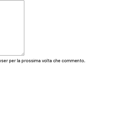
owser per la prossima volta che commento.