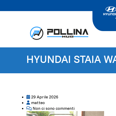
HYUNDAI STAIA W
29 Aprile 2026
matteo
Non ci sono commenti