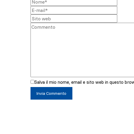
Salva il mio nome, email e sito web in questo br