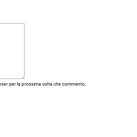
owser per la prossima volta che commento.