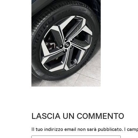
LASCIA UN COMMENTO
Il tuo indirizzo email non sarà pubblicato.
I cam