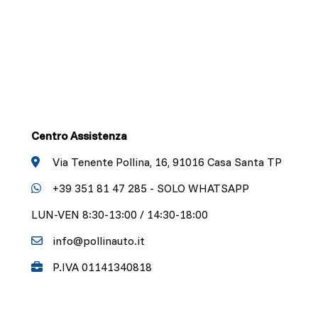
Centro Assistenza
Via Tenente Pollina, 16, 91016 Casa Santa TP
+39 351 81 47 285 - SOLO WHATSAPP
LUN-VEN 8:30-13:00 / 14:30-18:00
info@pollinauto.it
P.IVA 01141340818