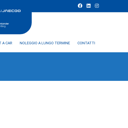
T A CAR
NOLEGGIO A LUNGO TERMINE
CONTATTI