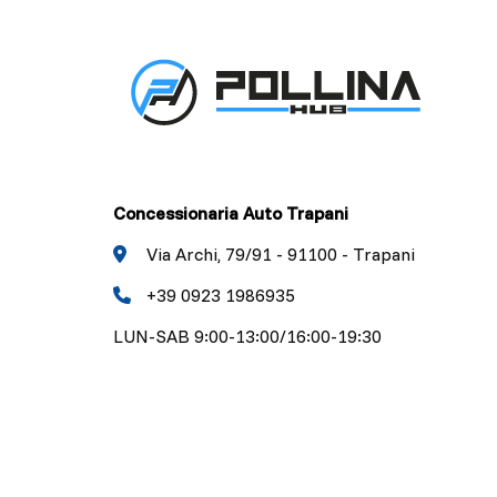
Concessionaria Auto Trapani
Via Archi, 79/91 - 91100 - Trapani
+39 0923 1986935
LUN-SAB 9:00-13:00/16:00-19:30