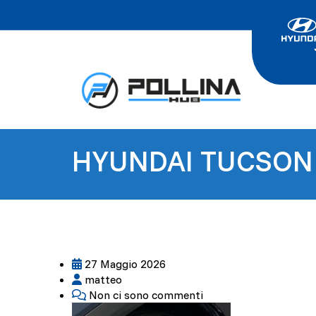
HYUNDAI TUCSON 
27 Maggio 2026
matteo
Non ci sono commenti