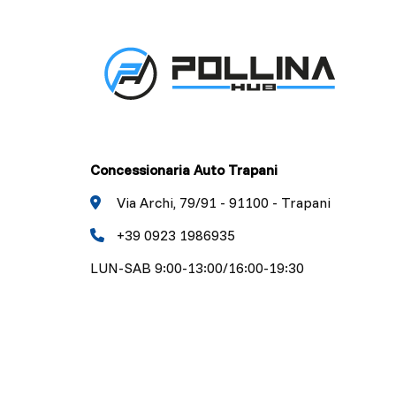
Concessionaria Auto Trapani
Via Archi, 79/91 - 91100 - Trapani
+39 0923 1986935
LUN-SAB 9:00-13:00/16:00-19:30