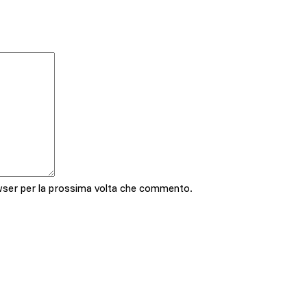
owser per la prossima volta che commento.