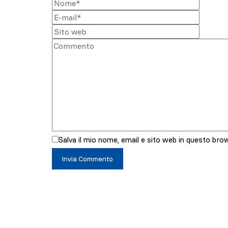
Salva il mio nome, email e sito web in questo br