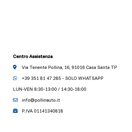
Centro Assistenza
Via Tenente Pollina, 16, 91016 Casa Santa TP
+39 351 81 47 285 - SOLO WHATSAPP
LUN-VEN 8:30-13:00 / 14:30-18:00
info@pollinauto.it
P.IVA 01141340818