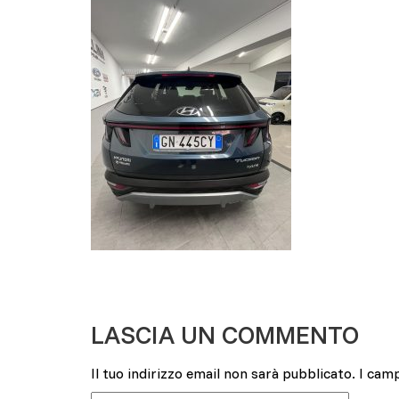
LASCIA UN COMMENTO
Il tuo indirizzo email non sarà pubblicato.
I cam