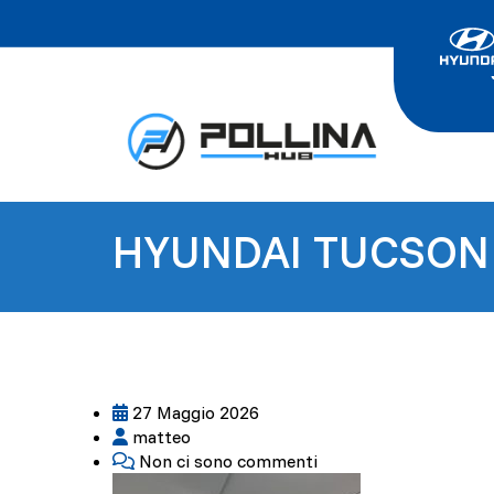
HYUNDAI TUCSON 
27 Maggio 2026
matteo
Non ci sono commenti