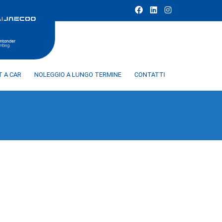
T A CAR
NOLEGGIO A LUNGO TERMINE
CONTATTI