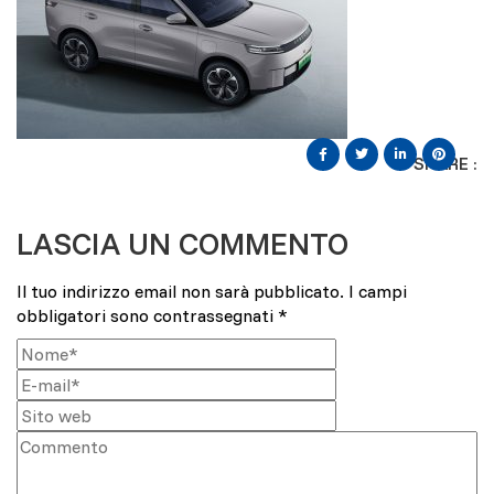
SHARE :
LASCIA UN COMMENTO
Il tuo indirizzo email non sarà pubblicato.
I campi
obbligatori sono contrassegnati
*