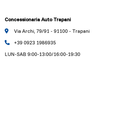
Concessionaria Auto Trapani
Via Archi, 79/91 - 91100 - Trapani
+39 0923 1986935
LUN-SAB 9:00-13:00/16:00-19:30