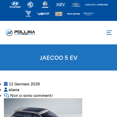
JAECOO 5 EV
12 Gennaio 2026
eliana
Non ci sono commenti