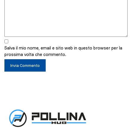
Salva il mio nome, email e sito web in questo browser per la
prossima volta che commento.