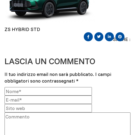
ZS HYBRID STD
SHARE :
LASCIA UN COMMENTO
Il tuo indirizzo email non sarà pubblicato.
I campi
obbligatori sono contrassegnati
*