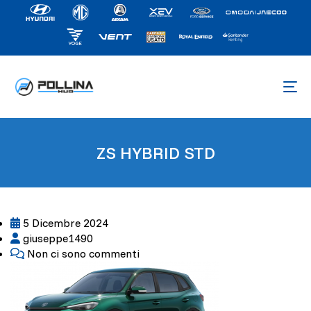
ZS HYBRID STD
5 Dicembre 2024
giuseppe1490
Non ci sono commenti