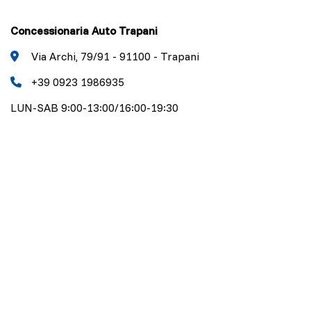
Concessionaria Auto Trapani
Via Archi, 79/91 - 91100 - Trapani
+39 0923 1986935
LUN-SAB 9:00-13:00/16:00-19:30