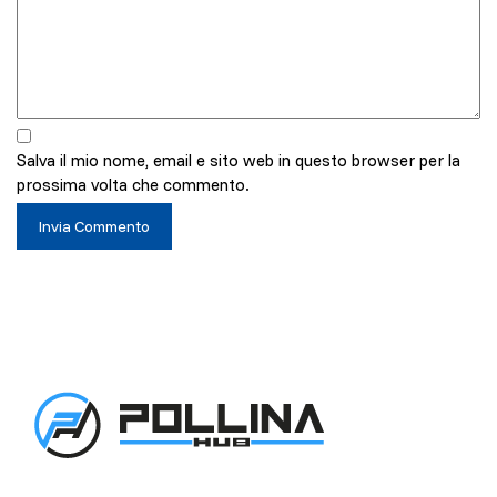
Salva il mio nome, email e sito web in questo browser per la
prossima volta che commento.