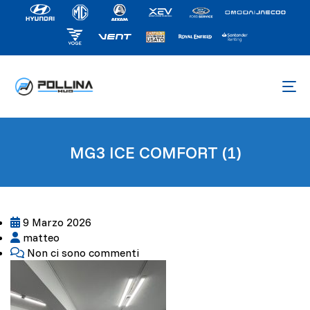
MG3 ICE COMFORT (1)
9 Marzo 2026
matteo
Non ci sono commenti