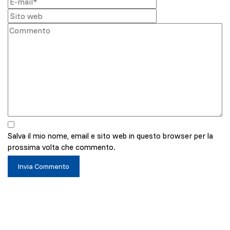
Salva il mio nome, email e sito web in questo browser per la
prossima volta che commento.