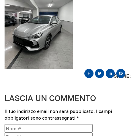
SHARE :
LASCIA UN COMMENTO
Il tuo indirizzo email non sarà pubblicato.
I campi
obbligatori sono contrassegnati
*