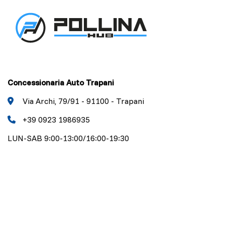
Concessionaria Auto Trapani
Via Archi, 79/91 - 91100 - Trapani
+39 0923 1986935
LUN-SAB 9:00-13:00/16:00-19:30