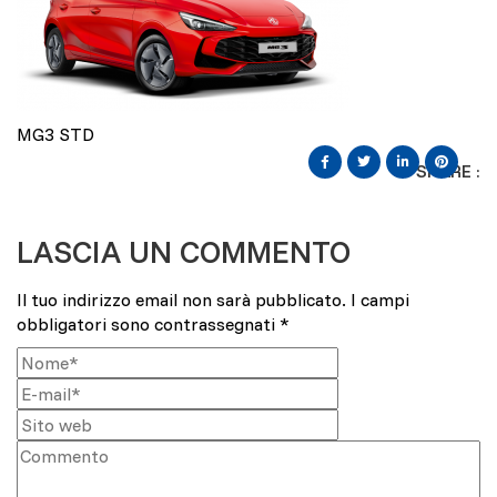
MG3 STD
SHARE :
LASCIA UN COMMENTO
Il tuo indirizzo email non sarà pubblicato.
I campi
obbligatori sono contrassegnati
*