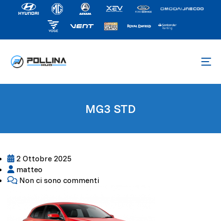
MG3 STD
2 Ottobre 2025
matteo
Non ci sono commenti