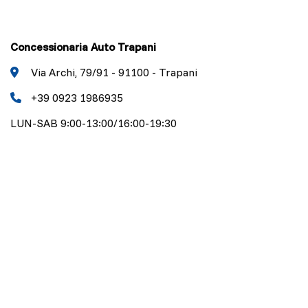
Concessionaria Auto Trapani
Via Archi, 79/91 - 91100 - Trapani
+39 0923 1986935
LUN-SAB 9:00-13:00/16:00-19:30