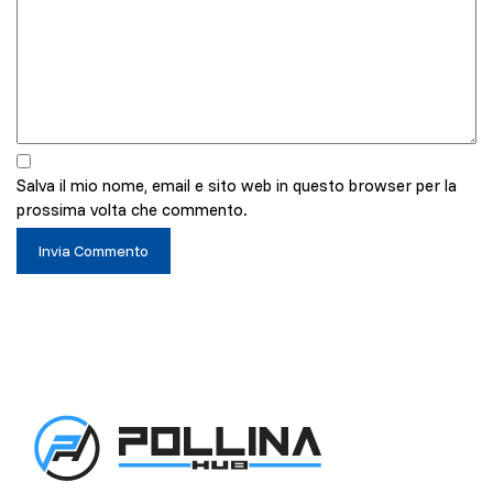
Salva il mio nome, email e sito web in questo browser per la
prossima volta che commento.