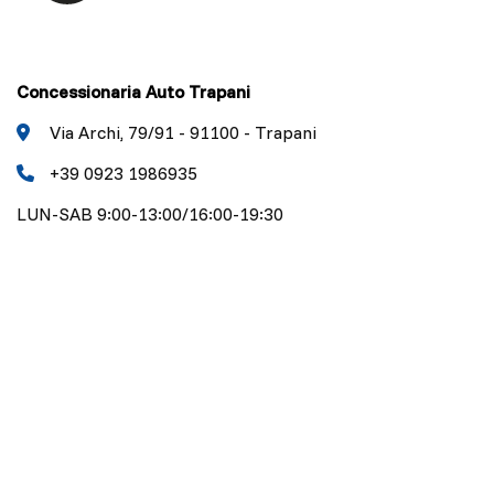
Concessionaria Auto Trapani
Via Archi, 79/91 - 91100 - Trapani
+39 0923 1986935
LUN-SAB 9:00-13:00/16:00-19:30