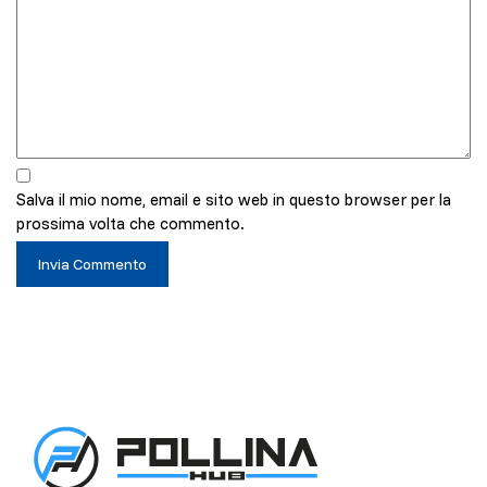
Salva il mio nome, email e sito web in questo browser per la
prossima volta che commento.