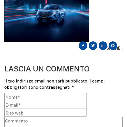
SHARE :
LASCIA UN COMMENTO
Il tuo indirizzo email non sarà pubblicato.
I campi
obbligatori sono contrassegnati
*