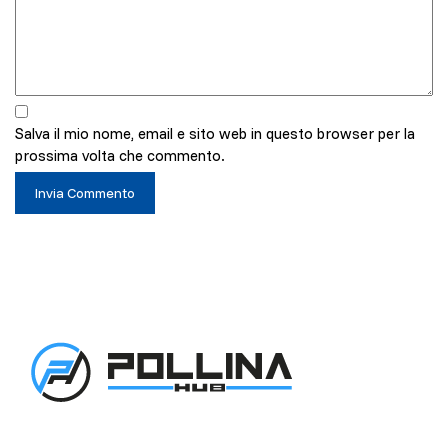
Salva il mio nome, email e sito web in questo browser per la
prossima volta che commento.