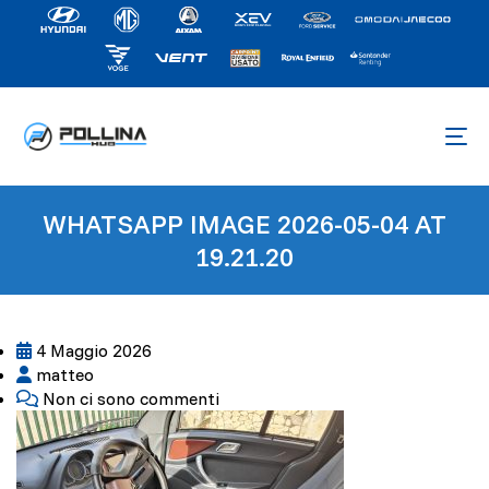
WHATSAPP IMAGE 2026-05-04 AT
19.21.20
4 Maggio 2026
matteo
Non ci sono commenti