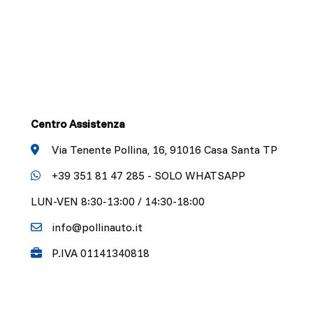
Centro Assistenza
Via Tenente Pollina, 16, 91016 Casa Santa TP
+39 351 81 47 285 - SOLO WHATSAPP
LUN-VEN 8:30-13:00 / 14:30-18:00
info@pollinauto.it
P.IVA 01141340818