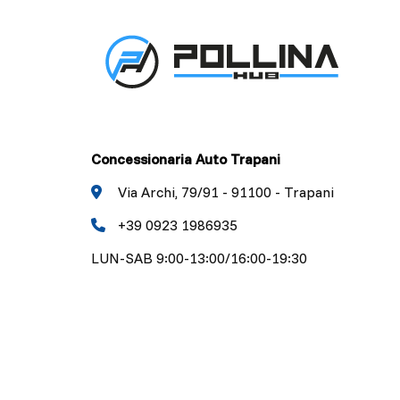
Concessionaria Auto Trapani
Via Archi, 79/91 - 91100 - Trapani
+39 0923 1986935
LUN-SAB 9:00-13:00/16:00-19:30