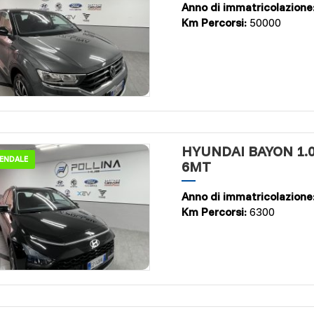
Anno di immatricolazione
Km Percorsi:
50000
HYUNDAI BAYON 1.0
IENDALE
6MT
Anno di immatricolazione
Km Percorsi:
6300