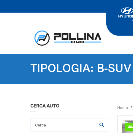
TIPOLOGIA: B-SUV
CERCA AUTO
Home
US