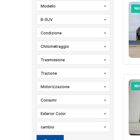
Modello
NU
B-SUV
Condizione
Chilometraggio
Trasmissione
Trazione
NU
Motorizzazione
Consumi
Exterior Color
cambio