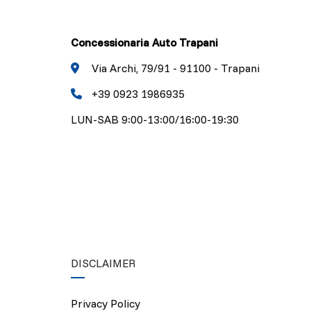
Concessionaria Auto Trapani
Via Archi, 79/91 - 91100 - Trapani
+39 0923 1986935
LUN-SAB 9:00-13:00/16:00-19:30
DISCLAIMER
Privacy Policy