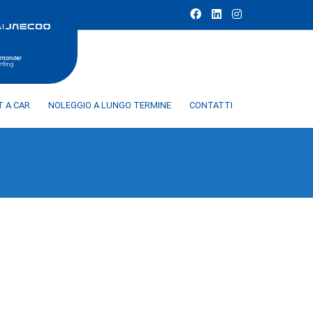
T A CAR
NOLEGGIO A LUNGO TERMINE
CONTATTI