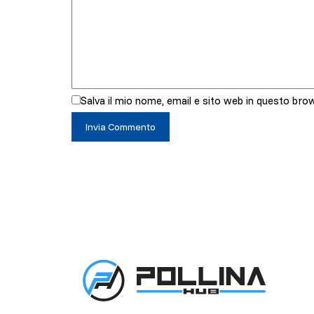
Salva il mio nome, email e sito web in questo br