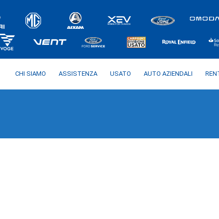
CHI SIAMO
ASSISTENZA
USATO
AUTO AZIENDALI
REN