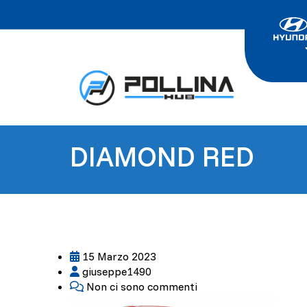
DIAMOND RED
15 Marzo 2023
giuseppe1490
Non ci sono commenti