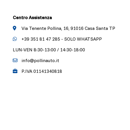
Centro Assistenza
Via Tenente Pollina, 16, 91016 Casa Santa TP
+39 351 81 47 285 - SOLO WHATSAPP
LUN-VEN 8:30-13:00 / 14:30-18:00
info@pollinauto.it
P.IVA 01141340818