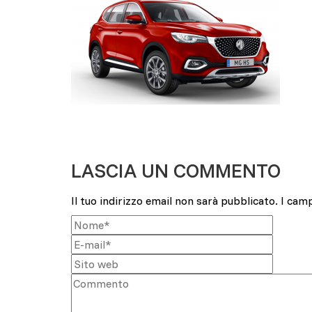
LASCIA UN COMMENTO
Il tuo indirizzo email non sarà pubblicato.
I cam