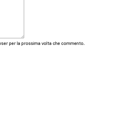
owser per la prossima volta che commento.