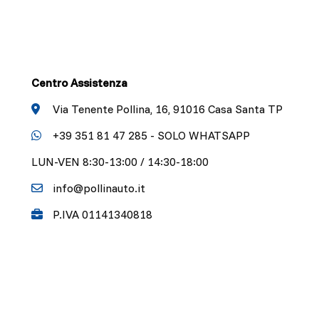
Centro Assistenza
Via Tenente Pollina, 16, 91016 Casa Santa TP
+39 351 81 47 285 - SOLO WHATSAPP
LUN-VEN 8:30-13:00 / 14:30-18:00
info@pollinauto.it
P.IVA 01141340818