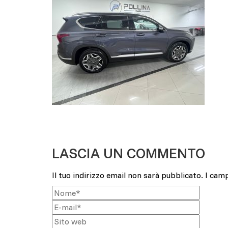
LASCIA UN COMMENTO
Il tuo indirizzo email non sarà pubblicato.
I cam