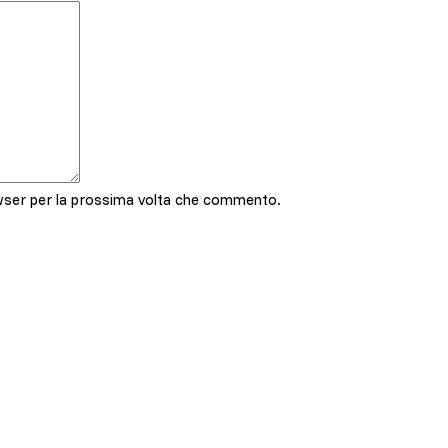
owser per la prossima volta che commento.