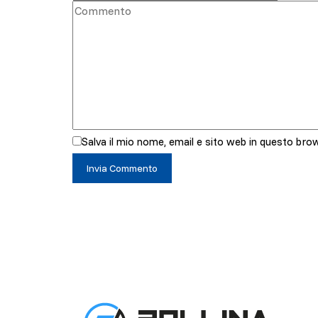
Salva il mio nome, email e sito web in questo br