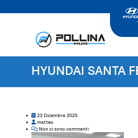
HYUNDAI SANTA FE
23 Dicembre 2025
matteo
Non ci sono commenti