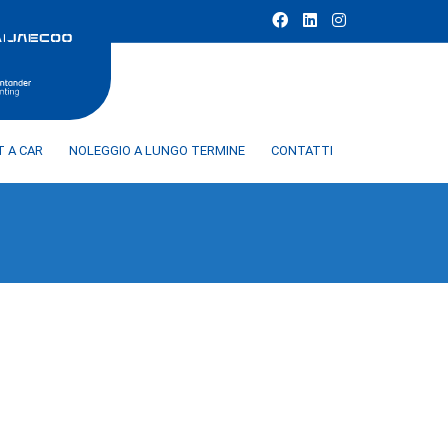
T A CAR
NOLEGGIO A LUNGO TERMINE
CONTATTI