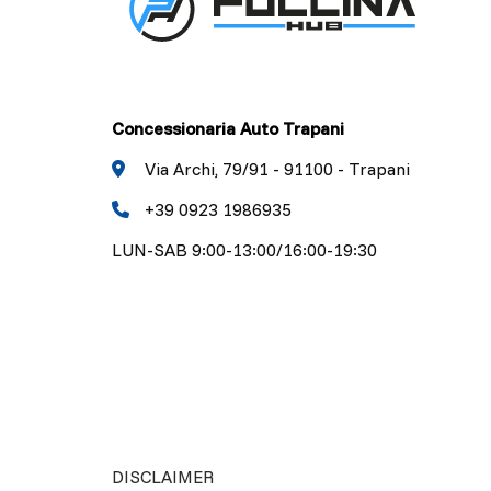
Concessionaria Auto Trapani
Via Archi, 79/91 - 91100 - Trapani
+39 0923 1986935
LUN-SAB 9:00-13:00/16:00-19:30
DISCLAIMER