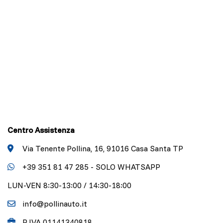
Centro Assistenza
Via Tenente Pollina, 16, 91016 Casa Santa TP
+39 351 81 47 285 - SOLO WHATSAPP
LUN-VEN 8:30-13:00 / 14:30-18:00
info@pollinauto.it
P.IVA 01141340818