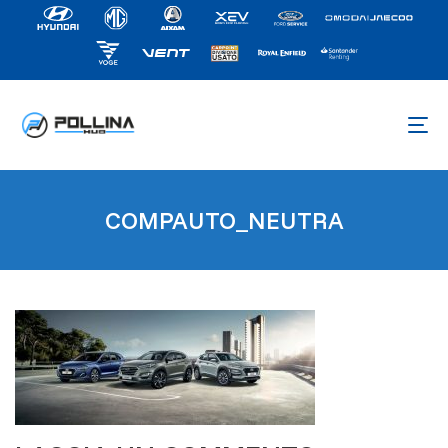
COMPAUTO_NEUTRA