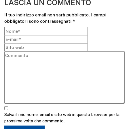
LASCIA UN COMMENTO
Il tuo indirizzo email non sarà pubblicato.
I campi
obbligatori sono contrassegnati
*
Salva il mio nome, email e sito web in questo browser per la
prossima volta che commento.