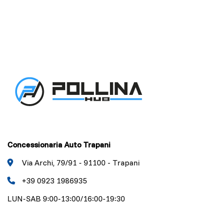
Concessionaria Auto Trapani
Via Archi, 79/91 - 91100 - Trapani
+39 0923 1986935
LUN-SAB 9:00-13:00/16:00-19:30