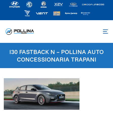
I30 FASTBACK N – POLLINA AUTO
CONCESSIONARIA TRAPANI