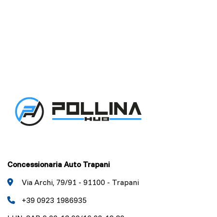
Concessionaria Auto Trapani
Via Archi, 79/91 - 91100 - Trapani
+39 0923 1986935