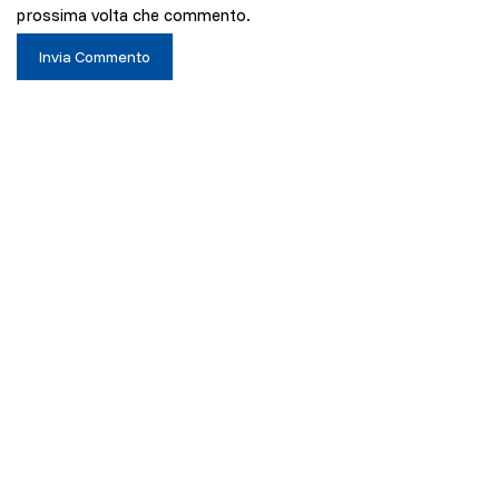
prossima volta che commento.