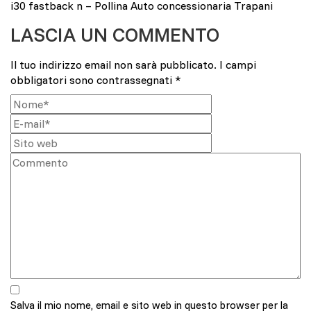
i30 fastback n – Pollina Auto concessionaria Trapani
LASCIA UN COMMENTO
Il tuo indirizzo email non sarà pubblicato.
I campi
obbligatori sono contrassegnati
*
Salva il mio nome, email e sito web in questo browser per la