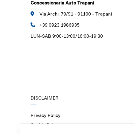
Concessionaria Auto Trapani
Via Archi, 79/91 - 91100 - Trapani
+39 0923 1986935
LUN-SAB 9:00-13:00/16:00-19:30
DISCLAIMER
Privacy Policy
Cookie Policy