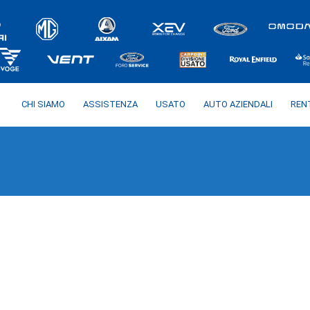
CHI SIAMO
ASSISTENZA
USATO
AUTO AZIENDALI
REN