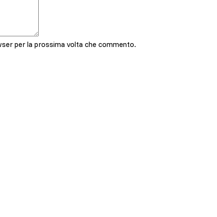
owser per la prossima volta che commento.