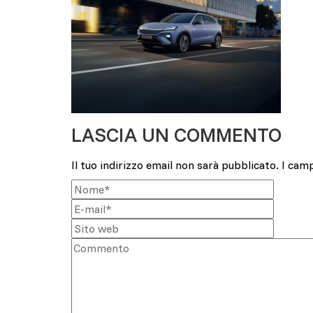
LASCIA UN COMMENTO
Il tuo indirizzo email non sarà pubblicato.
I cam