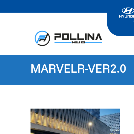
MARVELR-VER2.0