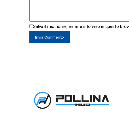
Salva il mio nome, email e sito web in questo br