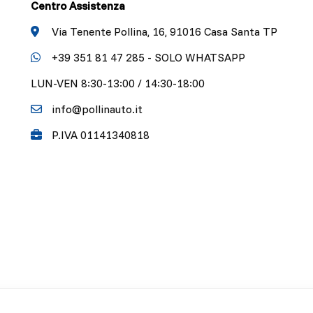
Centro Assistenza
Via Tenente Pollina, 16, 91016 Casa Santa TP
+39 351 81 47 285 - SOLO WHATSAPP
LUN-VEN 8:30-13:00 / 14:30-18:00
info@pollinauto.it
P.IVA 01141340818