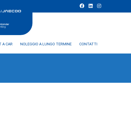
T A CAR
NOLEGGIO A LUNGO TERMINE
CONTATTI