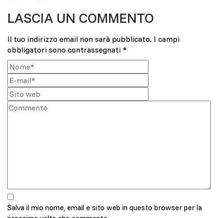
LASCIA UN COMMENTO
Il tuo indirizzo email non sarà pubblicato.
I campi
obbligatori sono contrassegnati
*
Salva il mio nome, email e sito web in questo browser per la