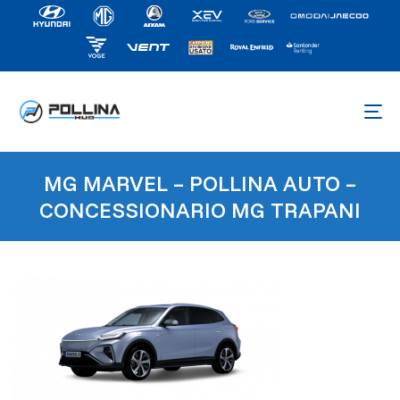
MG MARVEL – POLLINA AUTO –
CONCESSIONARIO MG TRAPANI