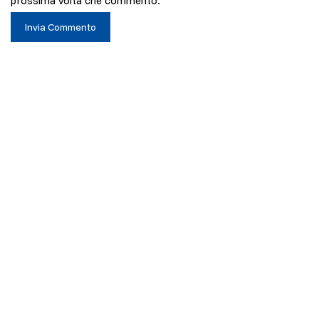
prossima volta che commento.