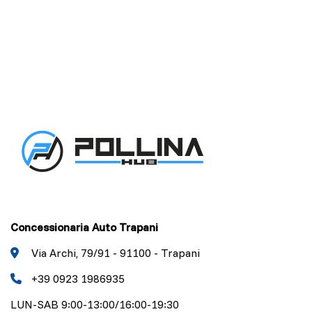
Concessionaria Auto Trapani
Via Archi, 79/91 - 91100 - Trapani
+39 0923 1986935
LUN-SAB 9:00-13:00/16:00-19:30