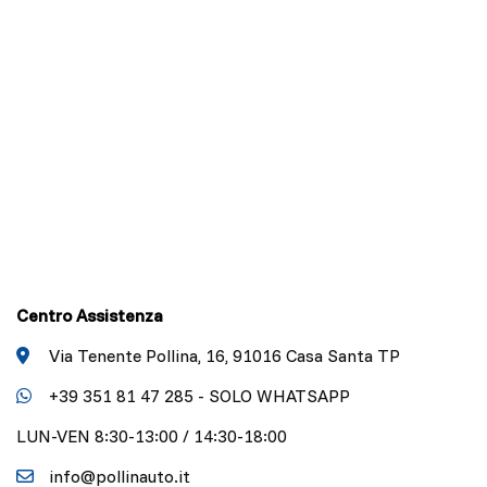
Centro Assistenza
Via Tenente Pollina, 16, 91016 Casa Santa TP
+39 351 81 47 285 - SOLO WHATSAPP
LUN-VEN 8:30-13:00 / 14:30-18:00
info@pollinauto.it