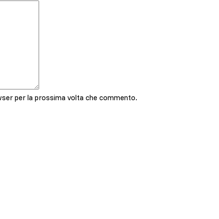
owser per la prossima volta che commento.