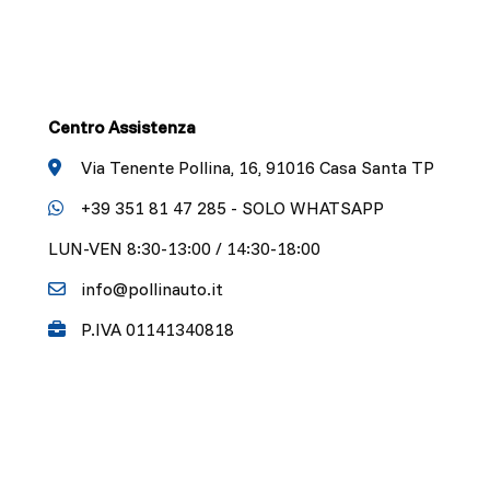
Centro Assistenza
Via Tenente Pollina, 16, 91016 Casa Santa TP
+39 351 81 47 285 - SOLO WHATSAPP
LUN-VEN 8:30-13:00 / 14:30-18:00
info@pollinauto.it
P.IVA 01141340818