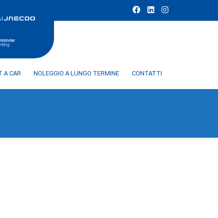
T A CAR
NOLEGGIO A LUNGO TERMINE
CONTATTI