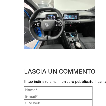
LASCIA UN COMMENTO
Il tuo indirizzo email non sarà pubblicato.
I cam