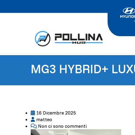
MG3 HYBRID+ LUXU
16 Dicembre 2025
matteo
Non ci sono commenti