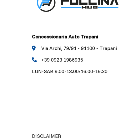
Concessionaria Auto Trapani
Via Archi, 79/91 - 91100 - Trapani
+39 0923 1986935
LUN-SAB 9:00-13:00/16:00-19:30
DISCLAIMER