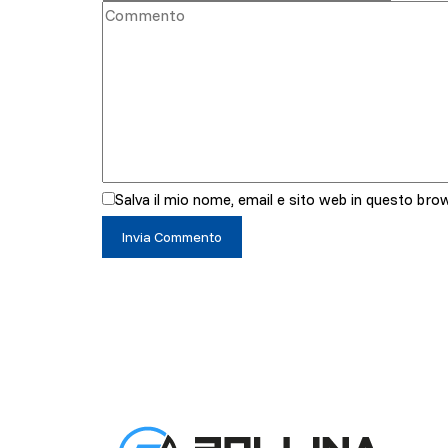
Salva il mio nome, email e sito web in questo br