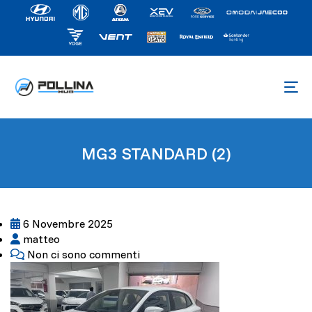
MG3 STANDARD (2)
6 Novembre 2025
matteo
Non ci sono commenti