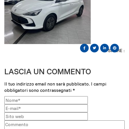
SHARE :
LASCIA UN COMMENTO
Il tuo indirizzo email non sarà pubblicato.
I campi
obbligatori sono contrassegnati
*