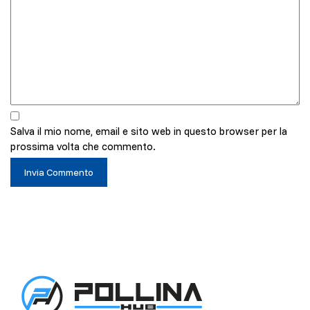
Salva il mio nome, email e sito web in questo browser per la
prossima volta che commento.