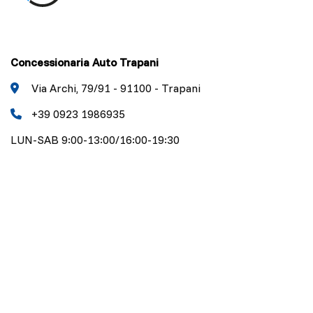
Concessionaria Auto Trapani
Via Archi, 79/91 - 91100 - Trapani
+39 0923 1986935
LUN-SAB 9:00-13:00/16:00-19:30